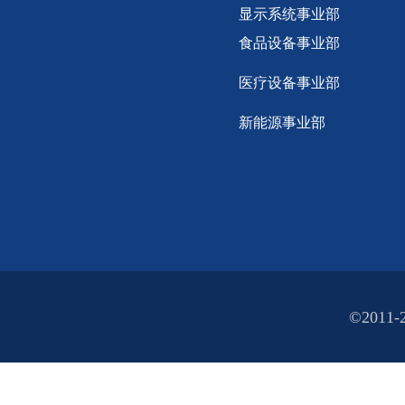
显示
系统事业部
食品设备事业部
医疗设备事业部
新能源事业部
©2011-