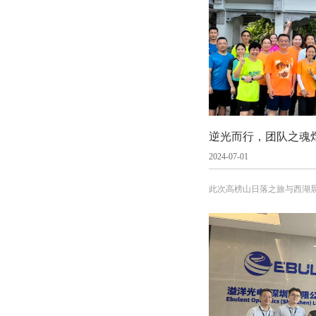
2024-07-01
此次高榜山日落之旅与西湖
展现。公司深知，一个优秀
队成员之间的紧密合作与相
管理团队不仅放松了身心，
谊，为公司的未来发展注入