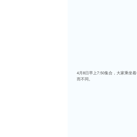
4月8日早上7:50集合，大家乘
而不同。