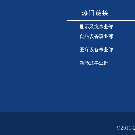
显示
系统事业部
食品设备事业部
医疗设备事业部
新能源事业部
©2011-