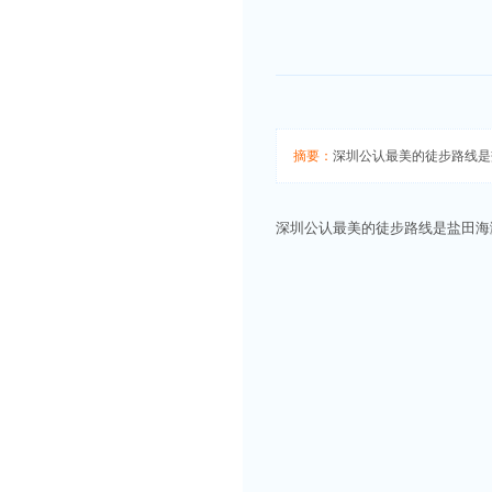
摘要：
深圳公认最美的徒步路线是
深圳公认最美的徒步路线是盐田海