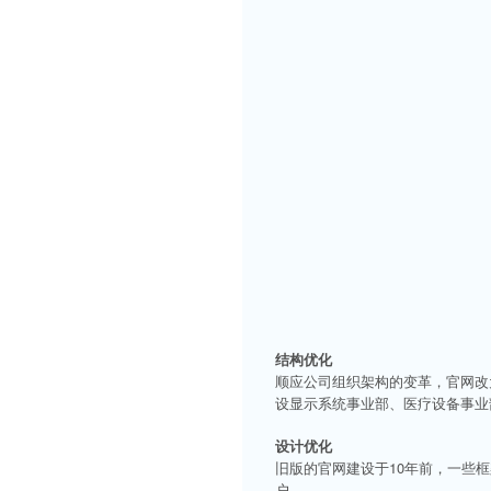
结构优化
顺应公司组织架构的变革，官网改为
设显示系统事业部、医疗设备事业
设计优化
旧版的官网建设于10年前，一些
户。