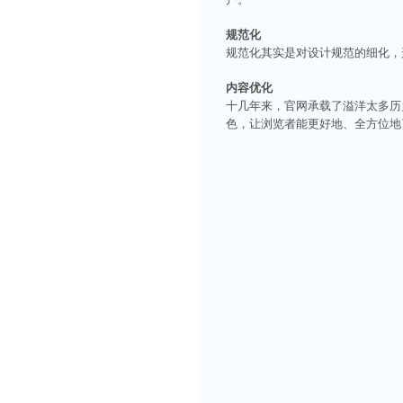
规范化
规范化其实是对设计规范的细化，
内容优化
十几年来，官网承载了溢洋太多历
色，让浏览者能更好地、全方位地