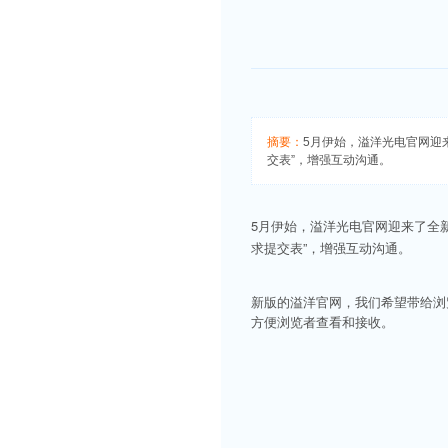
摘要：
5月伊始，溢洋光电官网迎
交表”，增强互动沟通。
5月伊始，溢洋光电官网迎来了全
求提交表
”，增强互动沟通。
新版的溢洋官网，我们希望带给浏
方便浏览者查看和接收。