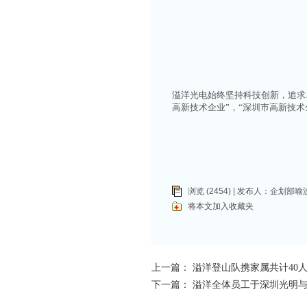
溢洋光电始终坚持科技创新，追求
高新技术企业”，“深圳市高新技术企业
浏览 (2454) | 发布人：
企划部喻
将本文加入收藏夹
上一篇：
溢洋登山队携家属共计40
下一篇：
溢洋全体员工于深圳光明