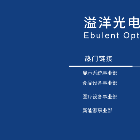
显示
系统事业部
食品设备事业部
医疗设备事业部
新能源事业部