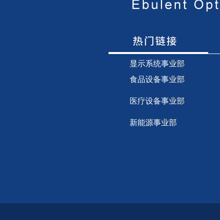
显示
系统事业部
食品设备事业部
医疗设备事业部
新能源事业部