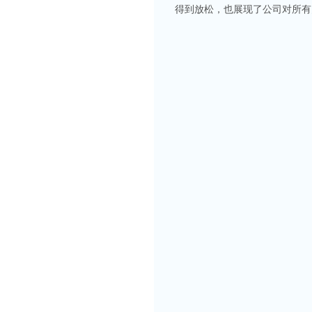
得到放松，也展现了公司对所有