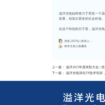
溢洋光电始终致力于营造一个温
发展，创造出更多的社会价值。
在这个特别的日子里，溢洋光电
浏览 (2076) | 发布人：
将本文加入收藏夹
上一篇：
溢洋2023年度表彰大会 |
下一篇：
溢洋光电深化TP技术培训