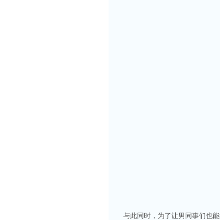
与此同时，为了让男同事们也能