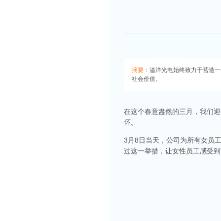
摘要：
溢洋光电始终致力于营造一
社会价值。
在这个春意盎然的三月，我们迎
怀。
3月8日当天，公司为所有女员
过这一举措，让女性员工感受到