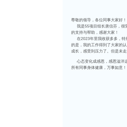
尊敬的领导，各位同事大家好！
我是55项目组长唐信芬，很荣
的支持与帮助，感谢大家！
在2023年里我收获多多，特
的是，我的工作得到了大家的认
成长，感受到压力了。但是未走
心态变化成感恩，感恩溢洋这
所有同事身体健康，万事如意！