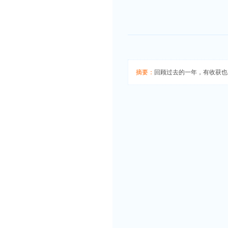
摘要：
回顾过去的一年，有收获也