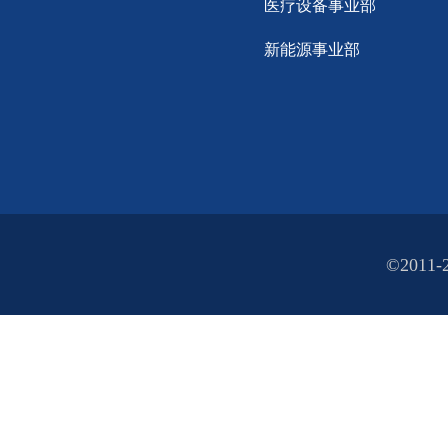
医疗设备事业部
新能源事业部
©2011-