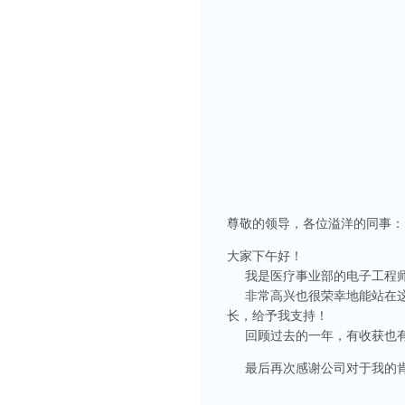
尊敬的领导，各位溢洋的同事：
大家下午好！
我是医疗事业部的电子工程师
非常高兴也很荣幸地能站在这
长，给予我支持！
回顾过去的一年，有收获也有
最后再次感谢公司对于我的肯