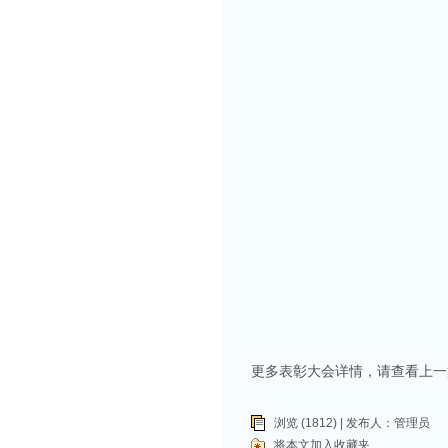
更多表彰大会详情，请查看上一
浏览 (1812) | 发布人：
管理员
将本文加入收藏夹