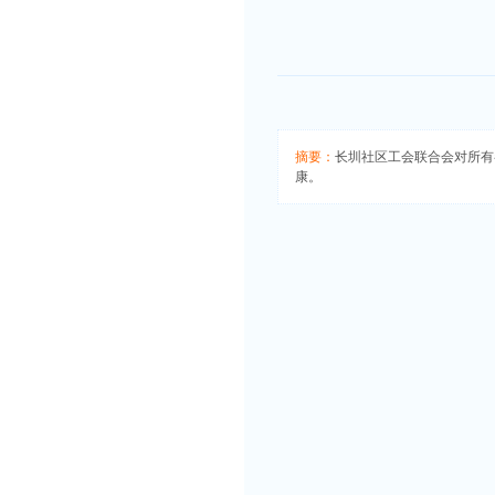
摘要：
长圳社区工会联合会对所有
康。