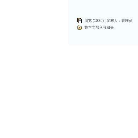
浏览 (1825) | 发布人：
管理员
将本文加入收藏夹