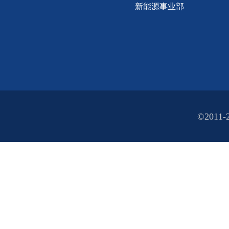
新能源事业部
©2011-