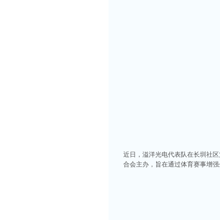
近日，溢洋光电代表队在长圳社区
合会主办，旨在通过体育赛事增强