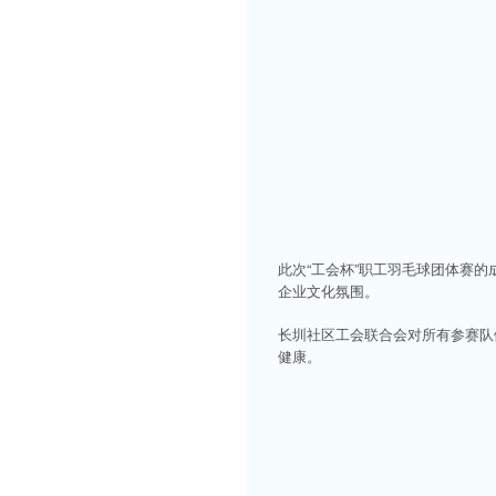
此次“工会杯”职工羽毛球团体赛
企业文化氛围。
长圳社区工会联合会对所有参赛队
健康。