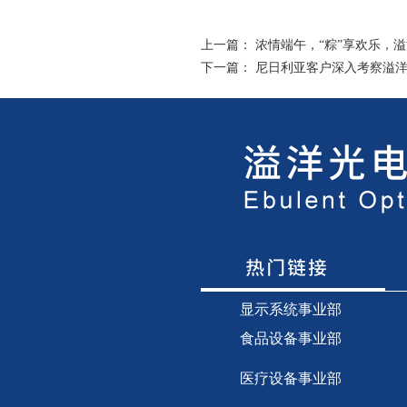
上一篇：
浓情端午，“粽”享欢乐，
下一篇：
尼日利亚客户深入考察溢
显示
系统事业部
食品设备事业部
医疗设备事业部