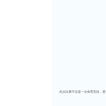
此次比赛不仅是一次体育竞技，更