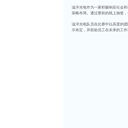
溢洋光电作为一家积极响应社会和
策略布局。通过赛前的线上抽签，
溢洋光电队员在比赛中以高度的团
示肯定，并鼓励员工在未来的工作