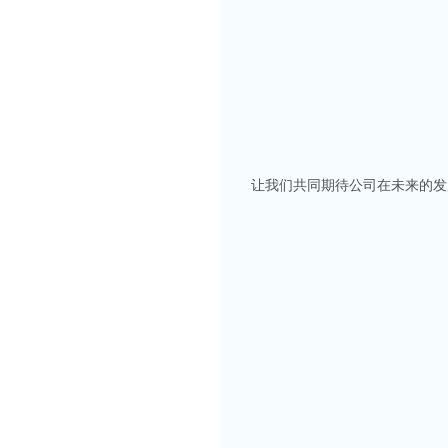
让我们共同期待公司在未来的发