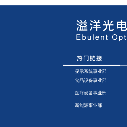
显示
系统事业部
食品设备事业部
医疗设备事业部
新能源事业部