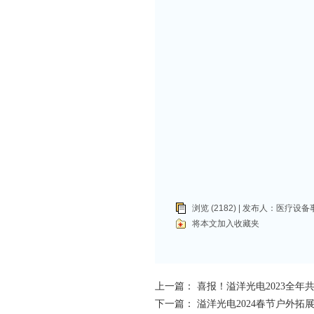
浏览 (2182) | 发布人：
医疗设备
将本文加入收藏夹
上一篇：
喜报！溢洋光电2023全年
下一篇：
溢洋光电2024春节户外拓