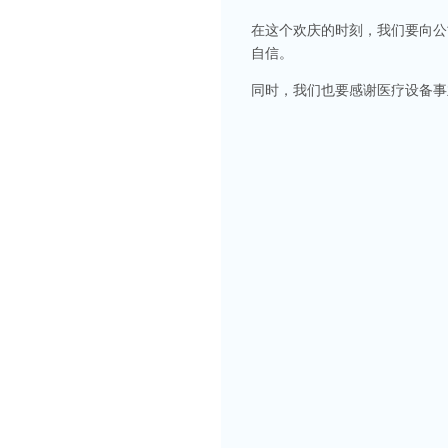
在这个欢庆的时刻，我们要向公
自信。
同时，我们也要感谢医疗设备事