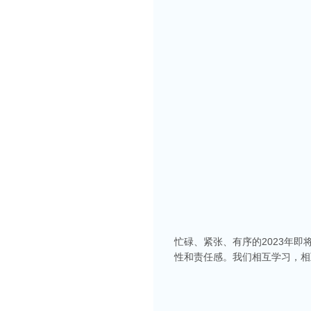
忙碌、紧张、有序的2023年
性和责任感。我们相互学习，相