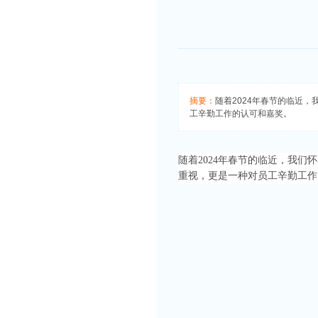
摘要：
随着2024年春节的临近
工辛勤工作的认可和嘉奖。
随着2024年春节的临近，我
重视，更是一种对员工辛勤工作