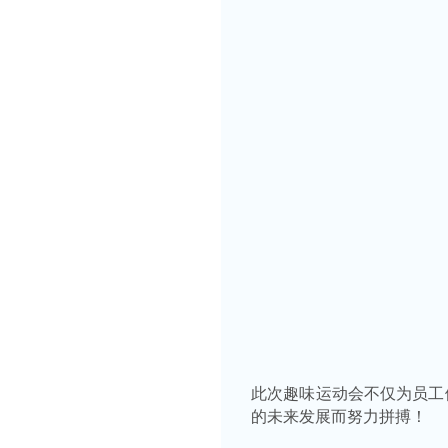
此次趣味运动会不仅为员工
的未来发展而努力拼搏！