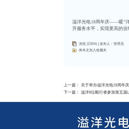
溢洋光电18周年庆——暖
升服务水平，实现更高的业
浏览 (2304) | 发布人：
管理员
将本文加入收藏夹
上一篇：
关于举办溢洋光电18周年
下一篇：
溢洋8位毅行者参加第五届