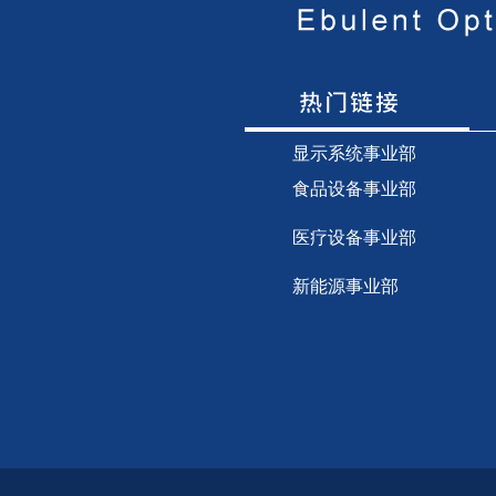
显示
系统事业部
食品设备事业部
医疗设备事业部
新能源事业部