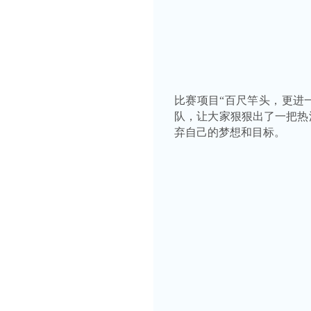
比赛项目“
百尺竿头，更进
队，让大家狠狠出了一把热
弃自己的梦想和目标。