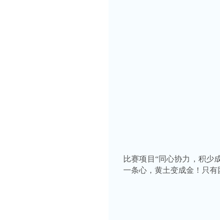
比赛项目“
同心协力，积少
一条心，黄土变成金！只有