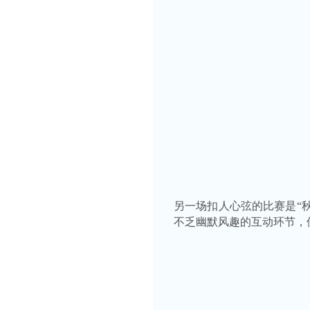
另一场扣人心弦的比赛是
“
不乏幽默风趣的互动环节，