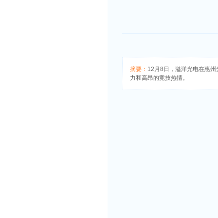
摘要：
12月8日，溢洋光电在惠
力和高昂的竞技热情。