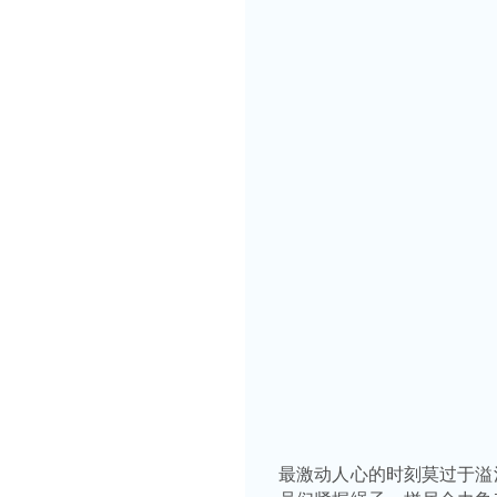
最激动人心的时刻莫过于溢