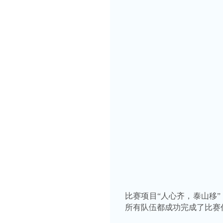
比赛项目
“人心齐，泰山移”
所有队伍都成功完成了比赛