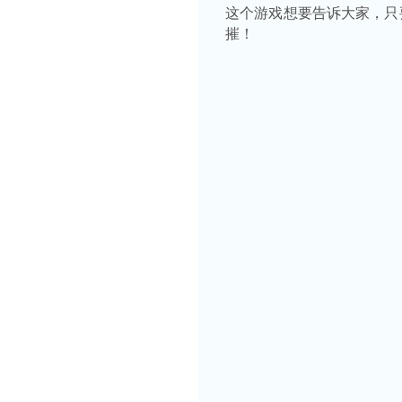
这个游戏想要告诉大家，只
摧！