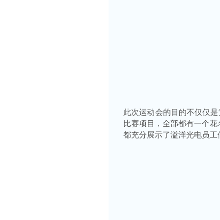
此次运动会的目的不仅仅是
比赛项目，全部都有一个花
都充分展示了溢洋光电员工