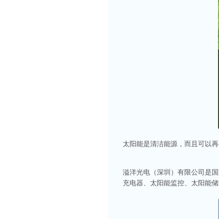
太阳能是清洁能源，而且可以再
溢洋光电（深圳）有限公司是国
充电器、太阳能监控、太阳能储