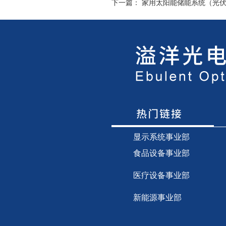
下一篇：
家用太阳能储能系统（光
显示
系统事业部
食品设备事业部
医疗设备事业部
新能源事业部