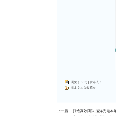
浏览 (1832) | 发布人：
将本文加入收藏夹
上一篇：
打造高效团队 溢洋光电本