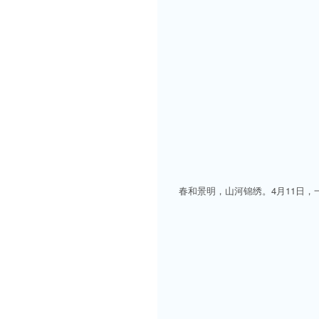
春和景明，山河锦绣。4月11日