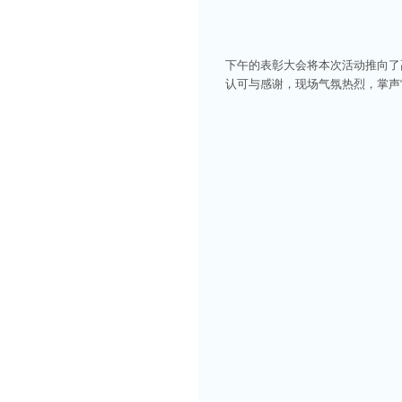
下午的表彰大会将本次活动推向了
认可与感谢，现场气氛热烈，掌声