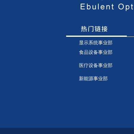
显示
系统事业部
食品设备事业部
医疗设备事业部
新能源事业部