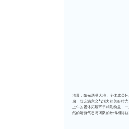
清晨，阳光洒满大地，全体成员怀
启一段充满意义与活力的美好时光
上午的团体拓展环节精彩纷呈，一
然的清新气息与团队的热情相得益