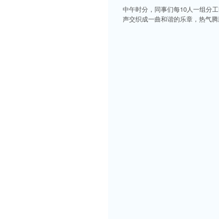
中午时分，同事们每10人一组分
声交织成一曲和谐的乐章，热气腾