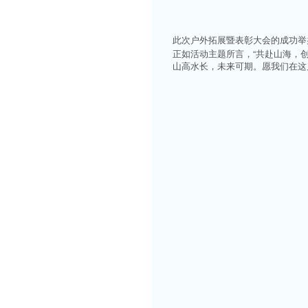
此次户外拓展暨表彰大会的成功举
正如活动主题所言，“共赴山海，
山高水长，未来可期。愿我们在这