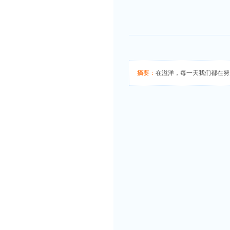
摘要：
在溢洋，每一天我们都在努