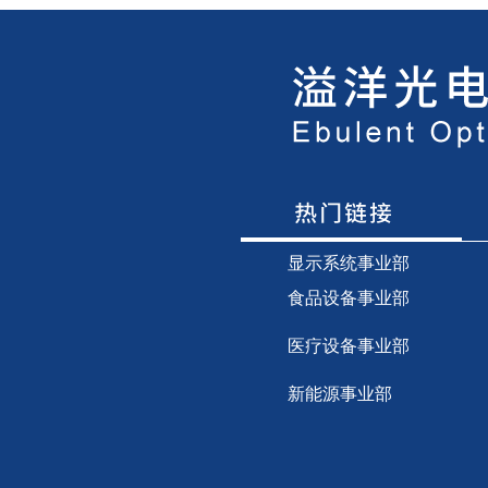
显示
系统事业部
食品设备事业部
医疗设备事业部
新能源事业部