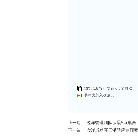
浏览 (1879) | 发布人：
管理员
将本文加入收藏夹
上一篇：
溢洋管理团队凌晨5点集合
下一篇：
溢洋成功开展消防应急预案