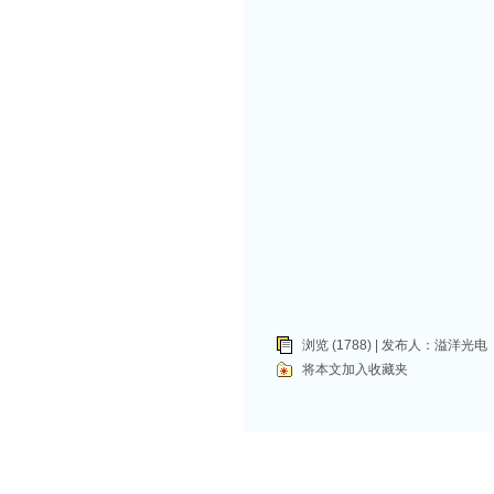
浏览 (1788) | 发布人：
溢洋光电
将本文加入收藏夹