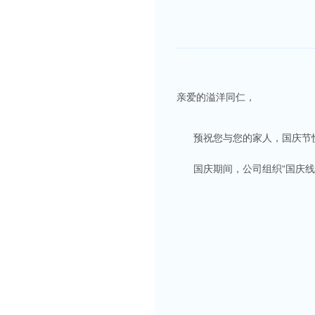
亲爱的溢洋同仁，
预祝您与您的家人，国庆节
国庆期间，公司组织“国庆线