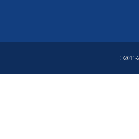
©2011-