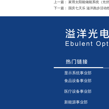
上一篇：
家用太阳能储能系统（光
下一篇：
国庆七天乐 溢洋跑步活动
显示
系统事业部
食品设备事业部
医疗设备事业部
新能源事业部