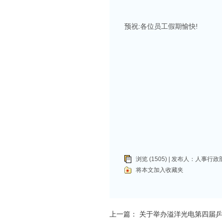
预祝:各位员工假期愉快!
浏览 (1505) | 发布人：
人事行政
将本文加入收藏夹
上一篇：
关于举办溢洋光电第四届