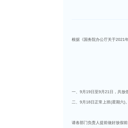
根据《国务院办公厅关于202
一、9月19日至9月21日，共放
二、9月18日正常上班(星期六)
请各部门负责人提前做好放假前