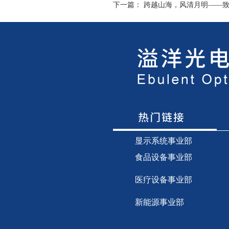
下一篇：
跨越山海，风清月明——
显示
系统事业部
食品设备事业部
医疗设备事业部
新能源事业部