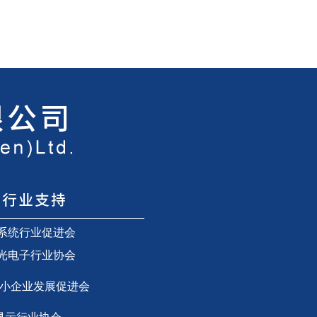
系统行业促进会
光电子行业协会
小企业发展促进会