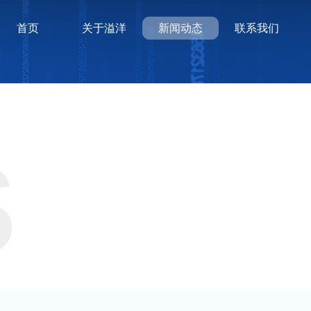
首页
关于溢洋
新闻动态
联系我们
S