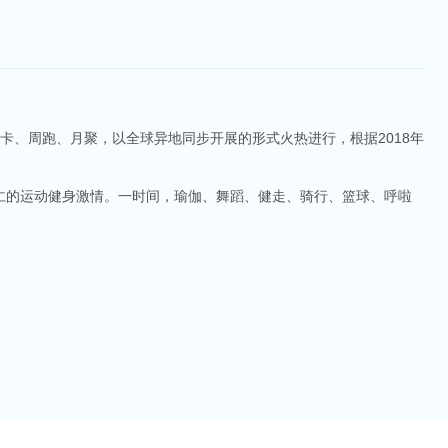
卡、周跑、月聚，以全球异地同步开展的形式火热进行，根据2018年
同仁的运动健身激情。一时间，瑜伽、舞蹈、健走、骑行、篮球、呼啦