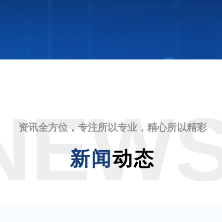
NEW
资讯全方位，专注所以专业，精心所以精彩
新闻
动态