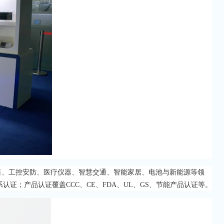
零售、工控安防、医疗仪器、智慧交通、智能家居、电池与新能源等领
体系认证；产品认证覆盖CCC、CE、FDA、UL、GS、节能产品认证等。