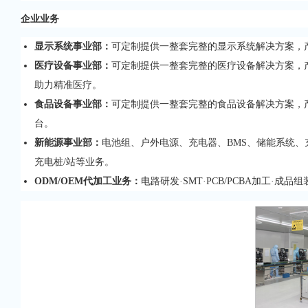
企业业务
显示系统事业部：
可定制提供一整套完整的显示系统解决方案，
医疗设备事业部：
可定制提供一整套完整的医疗设备解决方案，
助力精准医疗。
食品设备事业部：
可定制提供一整套完整的食品设备解决方案，
台。
新能源事业部：
电池组、户外电源、充电器、BMS、储能系统
充电桩/站等业务。
ODM/OEM代加工业务：
电路研发·SMT·PCB/PCBA加工·成品组