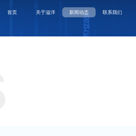
首页
关于溢洋
新闻动态
联系我们
S