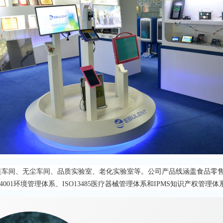
间、组装车间、无尘车间、品质实验室、老化实验室等。公司产品线涵盖食品
4001环境管理体系、ISO13485医疗器械管理体系和IPMS知识产权管理