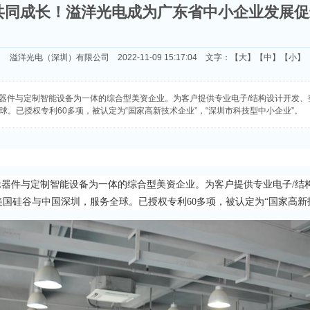
共同成长！溢洋光电成为广东省中小企业发展促
溢洋光电（深圳）有限公司 2022-11-09 15:17:04 文字：【
大
】【
中
】【
小
】
示器件与定制智能设备为一体的综合型美资企业。为客户提供专业电子/结构设计开发
球。已授权专利60多项，被认定为“国家高新技术企业”，“深圳市科技型中小企业”。
显示器件与定制智能设备为一体的综合型美资企业。为客户提供专业电子/结
美国硅谷与中国深圳，服务全球。已授权专利60多项，被认定为“国家高新