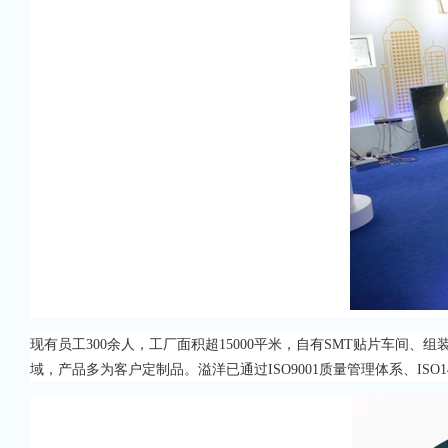
现有员工300余人，工厂面积超15000平米，自有SMT贴片车
域，产品多为客户定制品。溢洋已通过ISO9001质量管理体系、ISO1