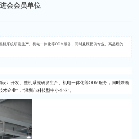
进会会员单位
、整机系统研发生产、机电一体化等ODM服务，同时兼顾提供专业、高品质的
构设计开发、整机系统研发生产、机电一体化等ODM服务，同时兼顾
技术企业”，“深圳市科技型中小企业”。