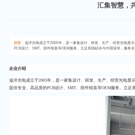
汇集智慧，
摘要：
溢洋光电成立于2005年，是一家集设计、研发、生产、经营光电显
PCB设计、SMT、部件组装等OEM服务。立足美国硅谷与中国深圳，服务全
企业介绍
溢洋光电成立于2005年，是一家集设计、研发、生产、经营光电
提供专业、高品质的PCB设计、SMT、部件组装等OEM服务。立足