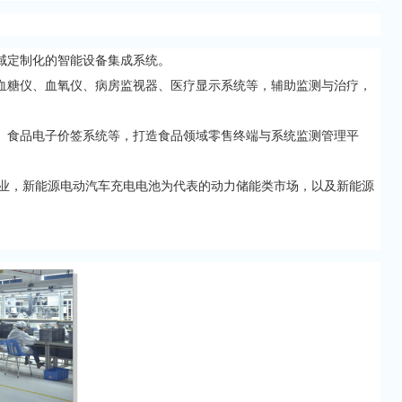
域定制化的智能设备集成系统。
血糖仪、血氧仪、病房监视器、医疗显示系统等，辅助监测与治疗，
、食品电子价签系统等，打造食品领域零售终端与系统监测管理平
行业，新能源电动汽车充电电池为代表的动力储能类市场，以及新能源