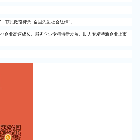
”，获民政部评为“全国先进社会组织”。
中小企业高速成长、服务企业专精特新发展、助力专精特新企业上市，