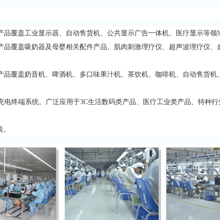
产品覆盖工业显示器、自动售货机、公共显示广告一体机、医疗显示等领
产品覆盖吸奶器及母婴相关配件产品、肌肉刺激理疗仪、超声波理疗仪、
产品覆盖奶昔机、啤酒机、多口味果汁机、茶饮机、咖啡机、自动售货机
、充电终端系统。广泛应用于3C生活数码类产品、医疗工业类产品、特种
装。