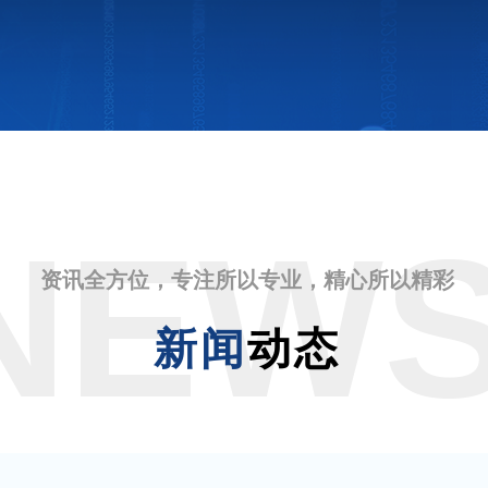
NEW
资讯全方位，专注所以专业，精心所以精彩
新闻
动态