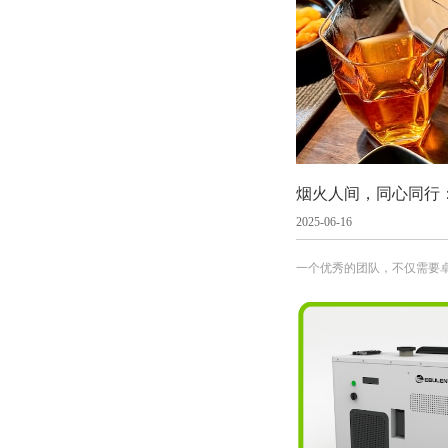
烟火人间，同心同行
2025-06-16
一个优秀的团队，不仅需要
这次团建，正是对团队精神
都能在自己的位置上发光发
无穷的力量，共同迎接未来