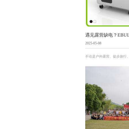
2025-05-08
不论是户外露营、徒步旅行
电源，EBULENT便携式
区、野外环境还是城市中的紧
为您提供强有力的电力支持
作秩序。