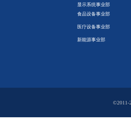
显示
系统事业部
食品设备事业部
医疗设备事业部
新能源事业部
©2011-