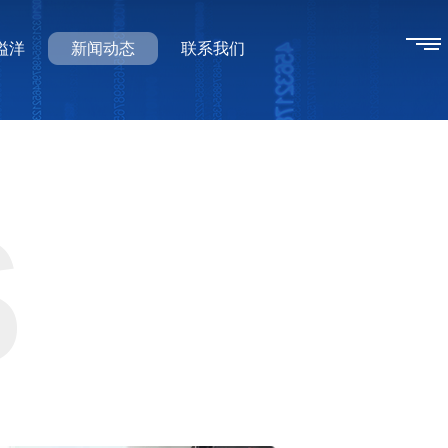
溢洋
新闻动态
联系我们
S