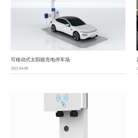
可移动式太阳能充电停车场
2022-04-08