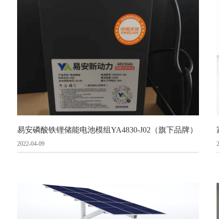
易安磷酸铁锂储能电池模组YA4830-J02（旗下品牌）
2022-04-09