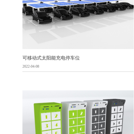
可移动式太阳能充电停车位
2022-04-08