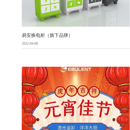
易安换电柜（旗下品牌）
2022-04-08