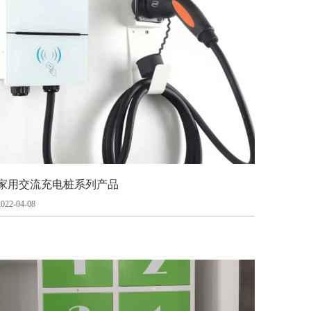
家用交流充电桩系列产品
2022-04-08