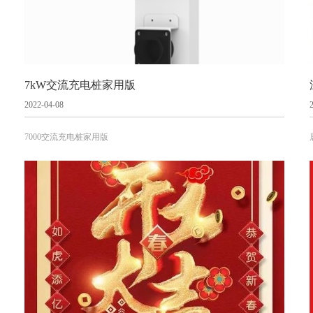
7kW交流充电桩家用版
2022-04-08
7000交流充电桩家用版