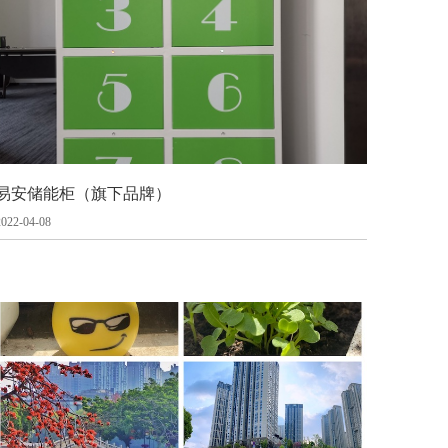
易安储能柜（旗下品牌）
2022-04-08