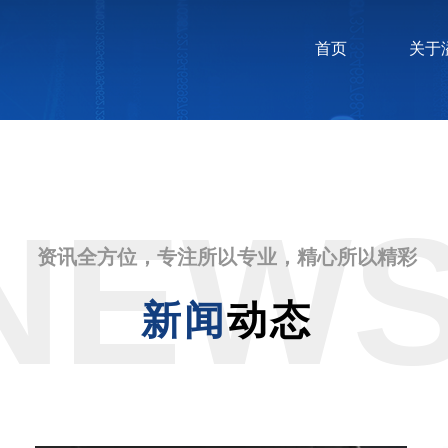
首页
关于
NEW
资讯全方位，专注所以专业，精心所以精彩
新闻
动态